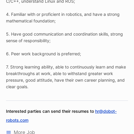
C/C++, understand Linux and ROS;
4. Familiar with or proficient in robotics, and have a strong
mathematical foundation;
5. Have good communication and coordination skills, strong
sense of responsibility;
6. Peer work background is preferred;
7. Strong learning ability, able to continuously learn and make
breakthroughs at work, able to withstand greater work
pressure, good attitude, have their own career planning, and
clear goals.
Interested parties can send their resumes to
hr@dobot-
robots.com
More Job