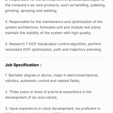
the company's six-axis products, such as handling, palleting,
grinding, spraying and welding;
4. Responsible for the maintenance and optimization of the
system architecture, formulate unit and module test plans;
maintain the stability of the system with high quality;
5. Research 7-DOF manipulator control algorithm, perform
redundant DOF optimization, path and trajectory planning;
Job Specification：
1. Bachelor degree or above, major in electromechanical,
robotics, automatic control and related fields;
2. Three years or more of practical experience in the
development of six-axis robots;
3. Have experience in robot development, be proficient in