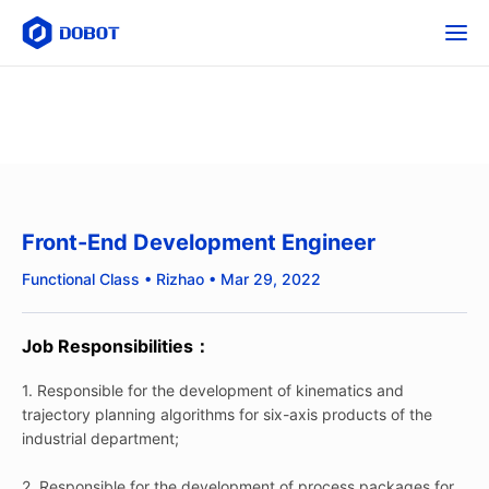
Front-End Development Engineer
Functional Class • Rizhao • Mar 29, 2022
Job Responsibilities：
1. Responsible for the development of kinematics and
trajectory planning algorithms for six-axis products of the
industrial department;
2. Responsible for the development of process packages for