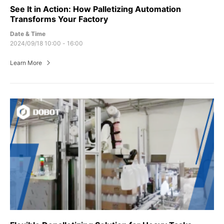
See It in Action: How Palletizing Automation
Transforms Your Factory
Date & Time
2024/09/18 10:00 - 16:00
Learn More