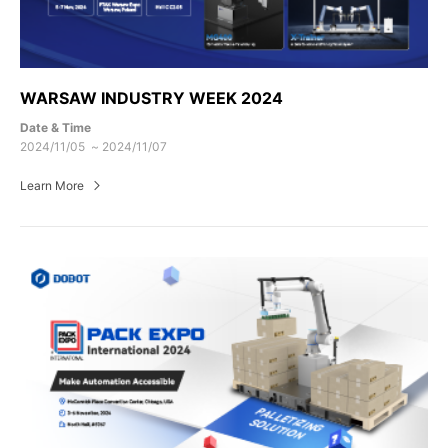
WARSAW INDUSTRY WEEK 2024
Date & Time
2024/11/05 ~ 2024/11/07
Learn More