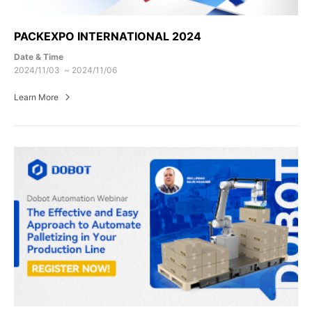
PACKEXPO INTERNATIONAL 2024
Date & Time
2024/11/03 ~ 2024/11/06
Learn More