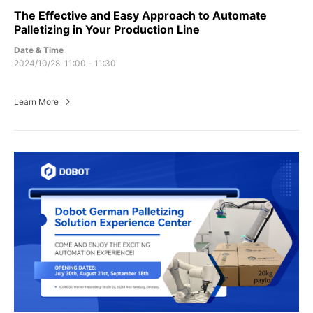
The Effective and Easy Approach to Automate
Palletizing in Your Production Line
Date & Time
2024/10/28 11:00 - 11:30
Learn More