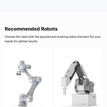
Recommended Robots
Choose the robot with the payload and working radius that best fits your
needs for optimal results.