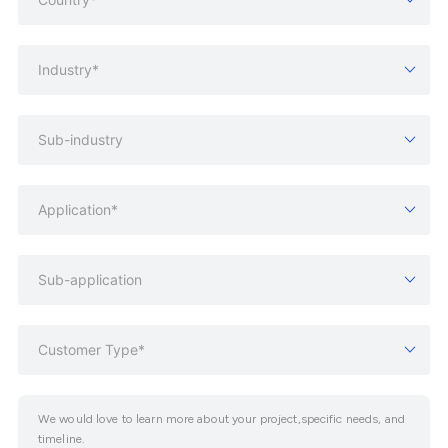
Industry*
Sub-industry
Application*
Sub-application
Customer Type*