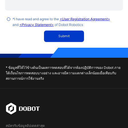
*I have read and agree to the
<User Registration Agreement>
and
<Privacy Statement>
of Dobot Robotics
Submit
* ข้อมูลที่ให้ไว้ข้างต้นเป็นผลการทดสอบที่ได้จากห้องปฏิบัติการของ Dobot ภาย
ใต้เงื่อนไขการทดสอบบางอย่าง และอาจมีความแตกต่างเล็กน้อยเมื่อเทียบกับ
สถานการณ์การใช้งานจริง
สมัครรับข้อมูลอัปเดตล่าสุด