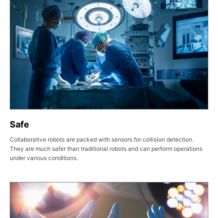
Safe
Collaborative robots are packed with sensors for collision detection.
They are much safer than traditional robots and can perform operations
under various conditions.