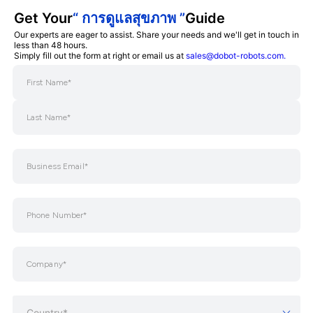
Get Your
“ การดูแลสุขภาพ ”
Guide
Our experts are eager to assist. Share your needs and we'll get in touch in
less than 48 hours.
Simply fill out the form at right or email us at
sales@dobot-robots.com.
Country*