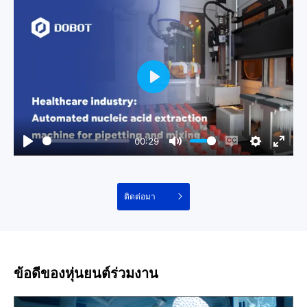
00:29
ติดต่อมา
ข้อดีของหุ่นยนต์ร่วมงาน