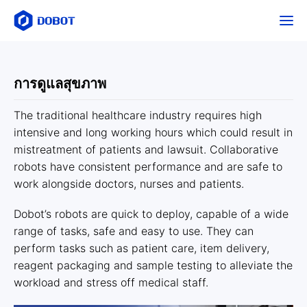
การดูแลสุขภาพ
The traditional healthcare industry requires high
intensive and long working hours which could result in
mistreatment of patients and lawsuit. Collaborative
robots have consistent performance and are safe to
work alongside doctors, nurses and patients.
Dobot’s robots are quick to deploy, capable of a wide
range of tasks, safe and easy to use. They can
perform tasks such as patient care, item delivery,
reagent packaging and sample testing to alleviate the
workload and stress off medical staff.