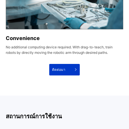
Convenience
No additional computing device required. With drag-to-teach, train
robots by directly moving the robotic arm through desired paths.
ติดต่อมา
สถานการณ์การใช้งาน