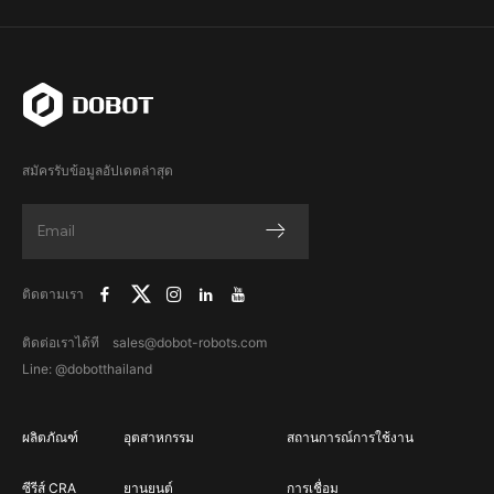
สมัครรับข้อมูลอัปเดตล่าสุด
ติดตามเรา
ติดต่อเราได้ที sales@dobot-robots.com
Line: @dobotthailand
ผลิตภัณฑ์
อุตสาหกรรม
สถานการณ์การใช้งาน
ซีรีส์ CRA
ยานยนต์
การเชื่อม