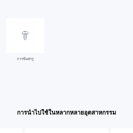
การขันสกรู
การนำไปใช้ในหลากหลายอุตสาหกรรม