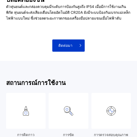
ตัวหุ่นยนต์และกล่องควบคุมมีระดับการป้องกันสูงถึง IP54 เมื่อมีการใช้งานเกิน
พิกัด หุ่นยนต์จะส่งเสียงเตือนโดยอัตโนมัติ CR20A ยังมีระบบป้องกันเบรกแม่เหล็ก
ไฟฟ้าแบบใหม่ ซึ่งช่วยลดระยะการตกของเครื่องมือปลายแขนเมื่อไฟฟ้าดับ
ติดต่อมา
สถานการณ์การใช้งาน
การติดกาว
การขัด
การตรวจสอบคุณภาพ