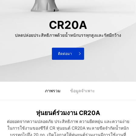
CR20A
ปลดปล่อยประสิทธิภาพด้วยน้ำหนักบรรทุกสูงและรัศมีกว้าง
ติดต่อมา
ภาพรวม
ข้อมูลจำเพาะ
หุ่นยนต์ร่วมงาน CR20A
ต่อยอดจากความปลอดภัย ประสิทธิภาพ ความยืดหยุ่น และความง่าย
ในการใช้งานของซีรีส์ CR หุ่นยนต์ CR20A ทะลายขีดจำกัดน้ำหนัก
บรรทุกไปถึง 20 กก. เปิดโอกาสให้หุ่นยนต์ร่วมงานมีการใช้งานที่