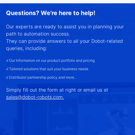
Questions? We're here to help!
Our experts are ready to assist you in planning your
path to automation success.
They can provide answers to all your Dobot-related
queries, including:
√ Our Information on our product portfolio and pricing
√ Tailored solutions that suit your business needs
√ Distributor partnership policy and more…
Simply fill out the form at right or email us at
sales@dobot-robots.com.