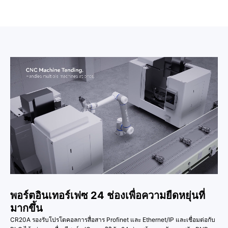
พอร์ตอินเทอร์เฟซ 24 ช่องเพื่อความยืดหยุ่นที่
มากขึ้น
CR20A รองรับโปรโตคอลการสื่อสาร Profinet และ Ethernet/IP และเชื่อมต่อกับ