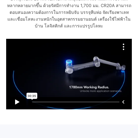
หลากหลายมากขึ้น ด้วยรัศมีการทำงาน 1,700 มม. CR20A สามารถ
ตอบสนองความต้องการในการหยิบจับ บรรจุหีบห่อ จัดเรียงพาเลท
และเชื่อมโลหะงานหนักในอุตสาหกรรมยานยนต์ เครื่องใช้ไฟฟ้าใน
บ้าน โลจิสติกส์ และการแปรรูปโลหะ