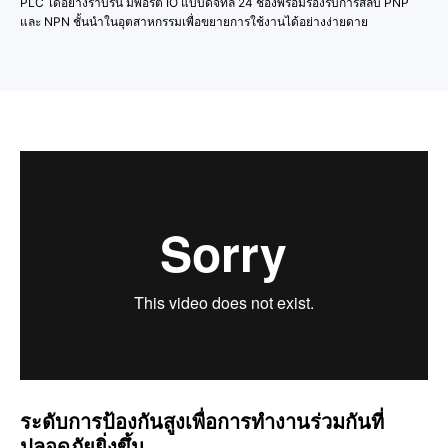
PLC ได้อย่างราบรื่น มีพอร์ต IO แบบดิจิทัล 24 ช่องพร้อมรองรับการสลับ PNP
และ NPN ชั้นนำในอุตสาหกรรมเพื่อขยายการใช้งานได้อย่างง่ายดาย
ระดับการป้องกันสูงเพื่อการทำงานร่วมกันที่
ปลอดภัยยิ่งขึ้น