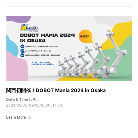
関西初開催！DOBOT Mania 2024 in Osaka
Date & Time (JP)
2024/09/05-09/06 10:00-17:00
Learn More