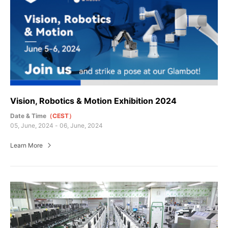
Vision, Robotics & Motion Exhibition 2024
Date & Time
（CEST）
05, June, 2024 - 06, June, 2024
Learn More