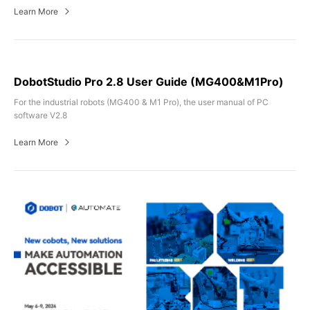
Learn More
DobotStudio Pro 2.8 User Guide (MG400&M1Pro)
For the industrial robots (MG400 & M1 Pro), the user manual of PC
software V2.8
Learn More