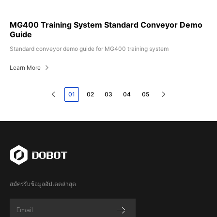
MG400 Training System Standard Conveyor Demo
Guide
Standard conveyor demo guide for MG400 training system
Learn More
01
02
03
04
05
สมัครรับข้อมูลอัปเดตล่าสุด