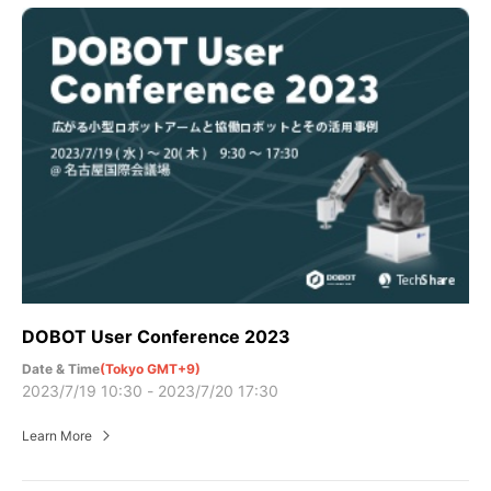
DOBOT User Conference 2023
Date & Time
(Tokyo GMT+9)
2023/7/19 10:30 - 2023/7/20 17:30
Learn More