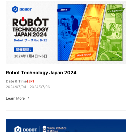
Robot Technology Japan 2024
Date & Time
(JP)
2024/07/04 - 2024/07/06
Learn More