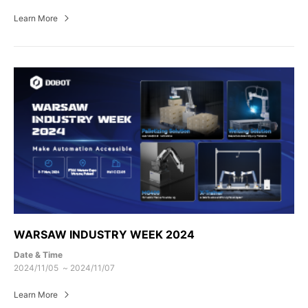
Learn More
WARSAW INDUSTRY WEEK 2024
Date & Time
2024/11/05 ~ 2024/11/07
Learn More