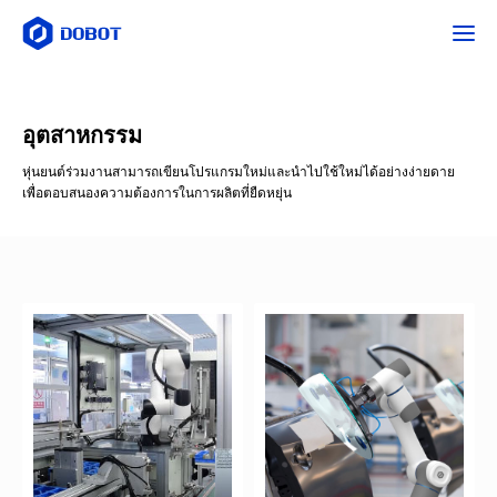
อุตสาหกรรม
หุ่นยนต์ร่วมงานสามารถเขียนโปรแกรมใหม่และนำไปใช้ใหม่ได้อย่างง่ายดาย
เพื่อตอบสนองความต้องการในการผลิตที่ยืดหยุ่น