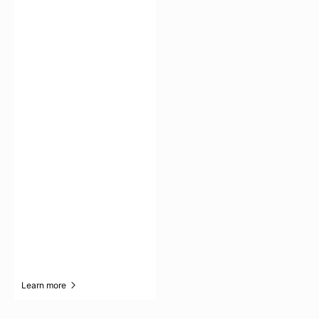
Learn more