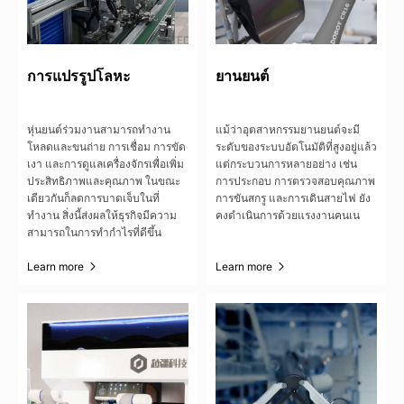
การแปรรูปโลหะ
ยานยนต์
หุ่นยนต์ร่วมงานสามารถทำงาน
แม้ว่าอุตสาหกรรมยานยนต์จะมี
โหลดและขนถ่าย การเชื่อม การขัด
ระดับของระบบอัตโนมัติที่สูงอยู่แล้ว
เงา และการดูแลเครื่องจักรเพื่อเพิ่ม
แต่กระบวนการหลายอย่าง เช่น
ประสิทธิภาพและคุณภาพ ในขณะ
การประกอบ การตรวจสอบคุณภาพ
เดียวกันก็ลดการบาดเจ็บในที่
การขันสกรู และการเดินสายไฟ ยัง
ทำงาน สิ่งนี้ส่งผลให้ธุรกิจมีความ
คงดำเนินการด้วยแรงงานคนเน
สามารถในการทำกำไรที่ดีขึ้น
Learn more
Learn more