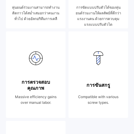
หุ่นยนต์ร่วมงานสามารถทำงาน
การขัดแบบปรับตัวได้ของหุ่น
ติดกาวได้สม่ำเสมอกว่าคนงาน
ยนต์ร่วมงานให้ผลลัพธ์ที่ดีกว่า
ทั่วไป ด้วยอัลกอริทึมการเคลื
แรงงานคน ด้วยการควบคุม
แรงแบบปรับตัวได
การตรวจสอบ
การขันสกรู
คุณภาพ
Massive efficiency gains
Compatible with various
over manual labor.
screw types.