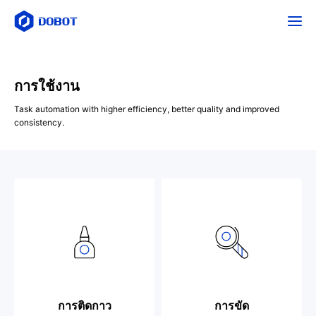
การใช้งาน
Task automation with higher efficiency, better quality and improved
consistency.
การติดกาว
การขัด