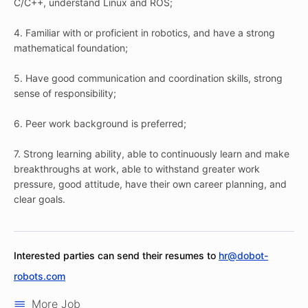
C/C++, understand Linux and ROS;
4. Familiar with or proficient in robotics, and have a strong
mathematical foundation;
5. Have good communication and coordination skills, strong
sense of responsibility;
6. Peer work background is preferred;
7. Strong learning ability, able to continuously learn and make
breakthroughs at work, able to withstand greater work
pressure, good attitude, have their own career planning, and
clear goals.
Interested parties can send their resumes to
hr@dobot-
robots.com
More Job