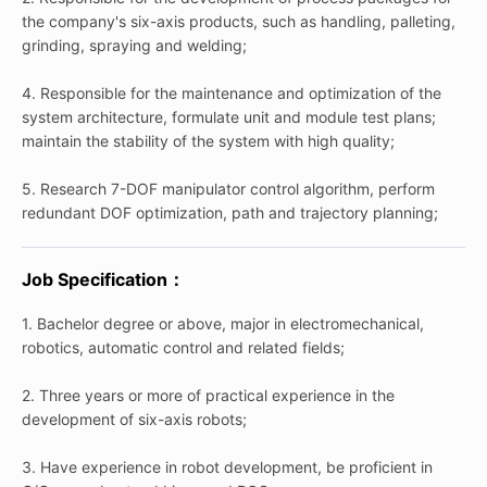
the company's six-axis products, such as handling, palleting,
grinding, spraying and welding;
4. Responsible for the maintenance and optimization of the
system architecture, formulate unit and module test plans;
maintain the stability of the system with high quality;
5. Research 7-DOF manipulator control algorithm, perform
redundant DOF optimization, path and trajectory planning;
Job Specification：
1. Bachelor degree or above, major in electromechanical,
robotics, automatic control and related fields;
2. Three years or more of practical experience in the
development of six-axis robots;
3. Have experience in robot development, be proficient in