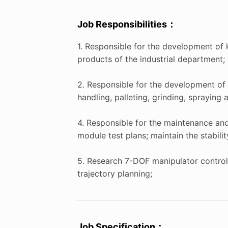
Job Responsibilities：
1. Responsible for the development of 
products of the industrial department;
2. Responsible for the development of
handling, palleting, grinding, spraying 
4. Responsible for the maintenance and
module test plans; maintain the stabilit
5. Research 7-DOF manipulator control
trajectory planning;
Job Specification：