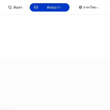
ติดต่อเรา
ภาษาไทย
ค้นหา