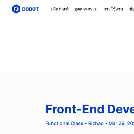
ผลิตภัณฑ์
อุตสาหกรรม
การใช้งาน
ข้
Front-End Dev
Functional Class • Rizhao • Mar 29, 2