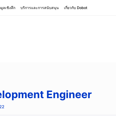
อมูลเชิงลึก
บริการและการสนับสนุน
เกี่ยวกับ Dobot
elopment Engineer
022