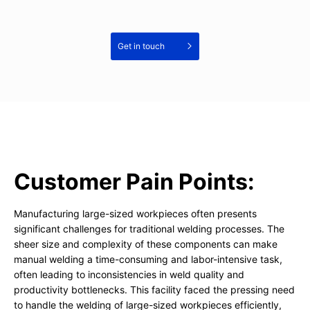
Get in touch
Customer Pain Points:
Manufacturing large-sized workpieces often presents
significant challenges for traditional welding processes. The
sheer size and complexity of these components can make
manual welding a time-consuming and labor-intensive task,
often leading to inconsistencies in weld quality and
productivity bottlenecks. This facility faced the pressing need
to handle the welding of large-sized workpieces efficiently,