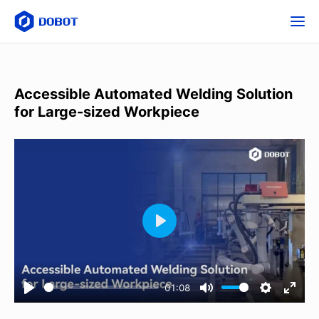
Accessible Automated Welding Solution
for Large-sized Workpiece
01:08