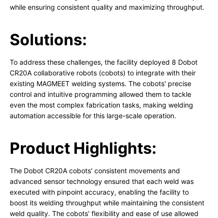
while ensuring consistent quality and maximizing throughput.
Solutions:
To address these challenges, the facility deployed 8 Dobot
CR20A collaborative robots (cobots) to integrate with their
existing MAGMEET welding systems. The cobots' precise
control and intuitive programming allowed them to tackle
even the most complex fabrication tasks, making welding
automation accessible for this large-scale operation.
Product Highlights:
The Dobot CR20A cobots' consistent movements and
advanced sensor technology ensured that each weld was
executed with pinpoint accuracy, enabling the facility to
boost its welding throughput while maintaining the consistent
weld quality. The cobots' flexibility and ease of use allowed