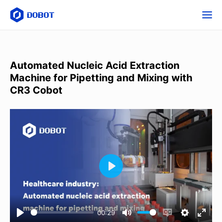
Automated Nucleic Acid Extraction
Machine for Pipetting and Mixing with
CR3 Cobot
00:29