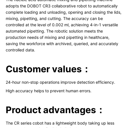
adopts the DOBOT CR3 collaborative robot to automatically
complete loading and unloading, opening and closing the lids,
mixing, pipetting, and cutting. The accuracy can be
controlled at the level of 0.002 ml, achieving 4-in-1 versatile
automated pipetting. The robotic solution meets the
production needs of mixing and pipetting in healthcare,
saving the workforce with archived, queried, and accurately
controlled data.
Customer values：
24-hour non-stop operations improve detection efficiency.
High accuracy helps to prevent human errors.
Product advantages：
The CR series cobot has a lightweight body taking up less