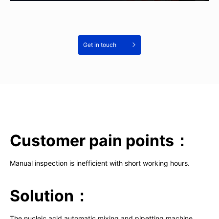
Get in touch
Customer pain points：
Manual inspection is inefficient with short working hours.
Solution：
The nucleic acid automatic mixing and pipetting machine