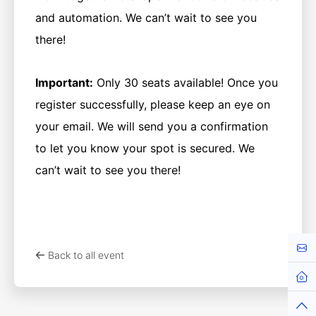
and automation. We can’t wait to see you
there!
Important:
Only 30 seats available! Once you
register successfully, please keep an eye on
your email. We will send you a confirmation
to let you know your spot is secured. We
can’t wait to see you there!
Cont
Back to all event
Hom
Top