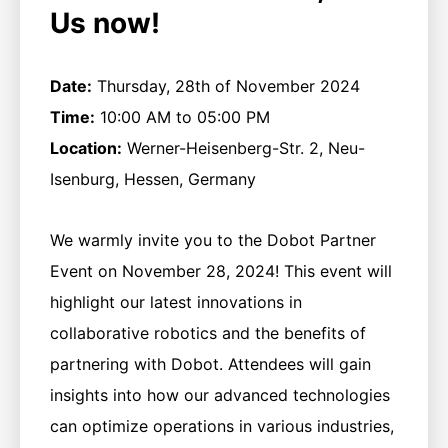
Us now!
Date:
Thursday, 28th of November 2024
Time:
10:00 AM to 05:00 PM
Location:
Werner-Heisenberg-Str. 2, Neu-
Isenburg, Hessen, Germany
We warmly invite you to the Dobot Partner
Event on November 28, 2024! This event will
highlight our latest innovations in
collaborative robotics and the benefits of
partnering with Dobot. Attendees will gain
insights into how our advanced technologies
can optimize operations in various industries,