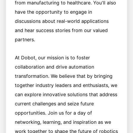
from manufacturing to healthcare. You'll also
have the opportunity to engage in
discussions about real-world applications
and hear success stories from our valued
partners.
At Dobot, our mission is to foster
collaboration and drive automation
transformation. We believe that by bringing
together industry leaders and enthusiasts, we
can explore innovative solutions that address
current challenges and seize future
opportunities. Join us for a day of
networking, learning, and inspiration as we
work together to shape the future of robotics