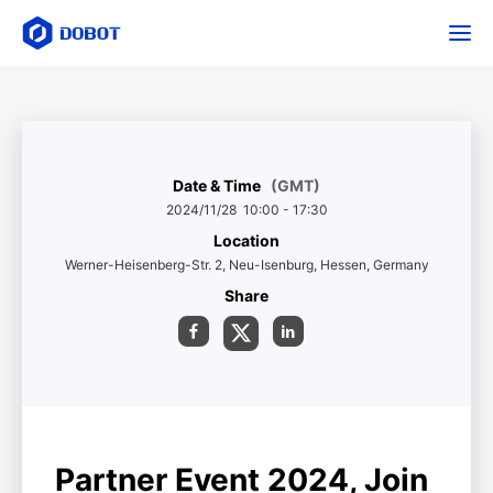
Date & Time
(GMT)
2024/11/28 10:00 - 17:30
Location
Werner-Heisenberg-Str. 2, Neu-Isenburg, Hessen, Germany
Share
Partner Event 2024, Join