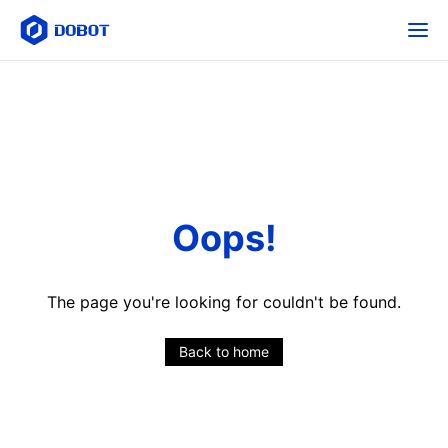
Oops!
The page you're looking for couldn't be found.
Back to home