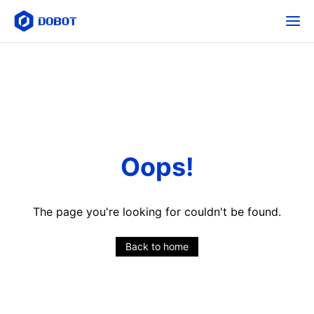
Oops!
The page you're looking for couldn't be found.
Back to home