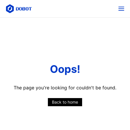
Oops!
The page you're looking for couldn't be found.
Back to home