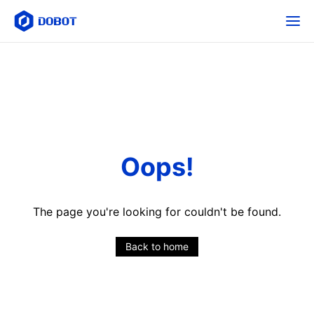
Oops!
The page you're looking for couldn't be found.
Back to home