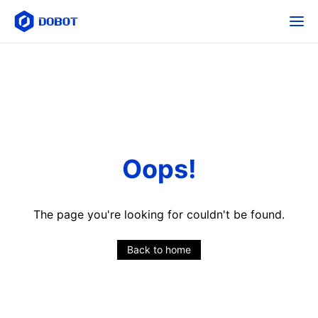
Oops!
The page you're looking for couldn't be found.
Back to home