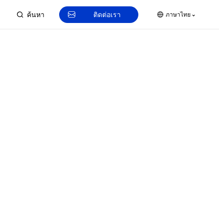
ติดต่อเรา
ภาษาไทย
ค้นหา