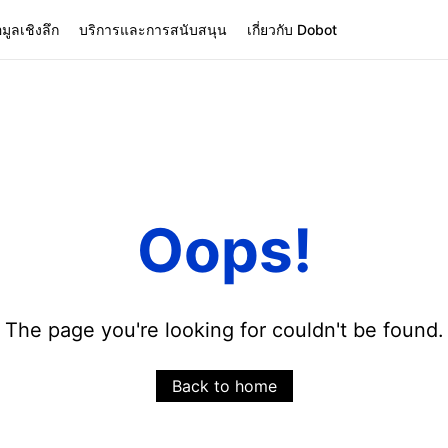
อมูลเชิงลึก
บริการและการสนับสนุน
เกี่ยวกับ Dobot
Oops!
The page you're looking for couldn't be found.
Back to home