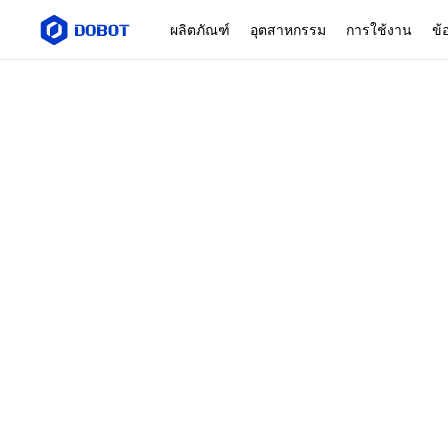
ผลิตภัณฑ์
อุตสาหกรรม
การใช้งาน
ข้