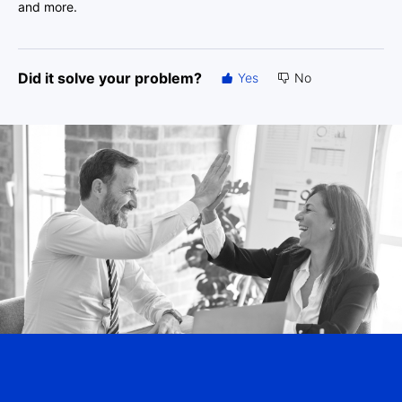
and more.
Did it solve your problem?
Yes
No