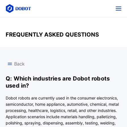
FREQUENTLY ASKED QUESTIONS
Back
Q: Which industries are Dobot robots
used in?
Dobot robots are currently used in the consumer electronics,
semiconductor, home appliance, automotive, chemical, metal
processing, healthcare, logistics, retail, and other industries.
Application scenarios include materials handling, palletizing,
polishing, spraying, dispensing, assembly, testing, welding,