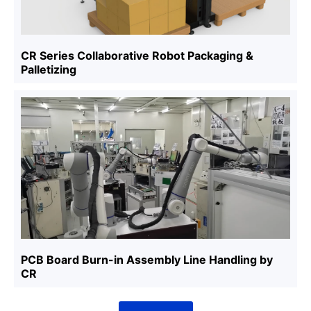
CR Series Collaborative Robot Packaging &
Palletizing
PCB Board Burn-in Assembly Line Handling by
CR