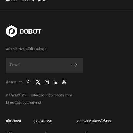
สมัครรับข้อมูลอัปเดตล่าสุด
ติดตามเรา
ติดต่อเราได้ที sales@dobot-robots.com
Line: @dobotthailand
ผลิตภัณฑ์
อุตสาหกรรม
สถานการณ์การใช้งาน