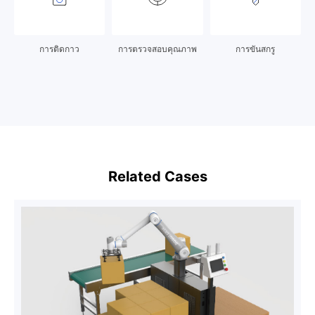
การติดกาว
การตรวจสอบคุณภาพ
การขันสกรู
Related Cases