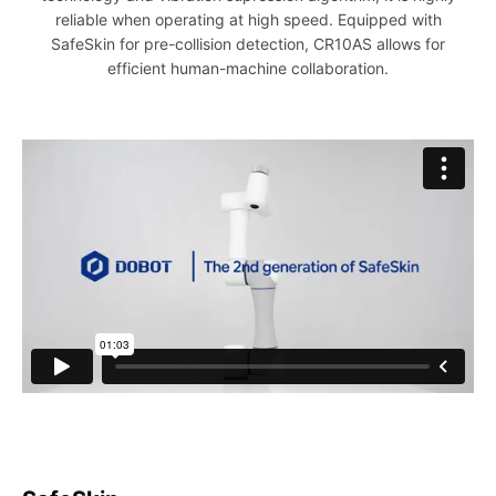
reliable when operating at high speed. Equipped with
SafeSkin for pre-collision detection, CR10AS allows for
efficient human-machine collaboration.