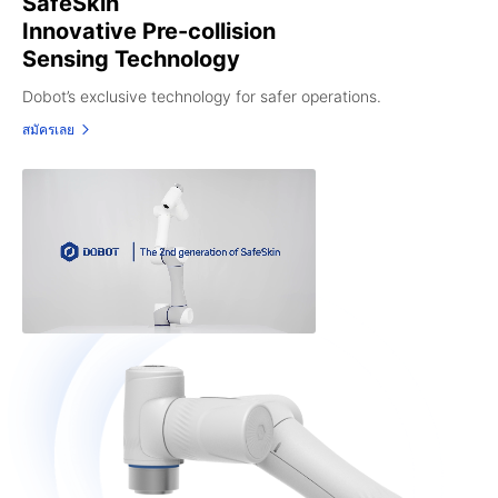
SafeSkin
Innovative Pre-collision
Sensing Technology
Dobot’s exclusive technology for safer operations.
สมัครเลย