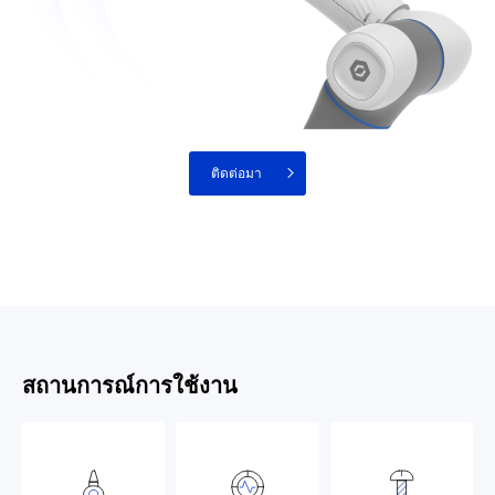
ติดต่อมา
สถานการณ์การใช้งาน