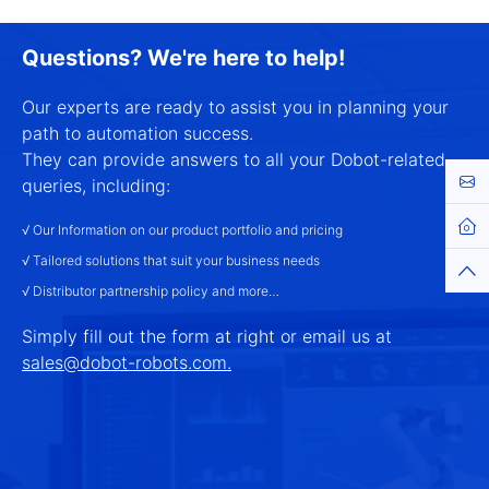
Questions? We're here to help!
Our experts are ready to assist you in planning your
path to automation success.
They can provide answers to all your Dobot-related
Cont
queries, including:
Hom
√ Our Information on our product portfolio and pricing
√ Tailored solutions that suit your business needs
Top
√ Distributor partnership policy and more…
Simply fill out the form at right or email us at
sales@dobot-robots.com.